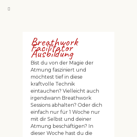
Breathwork
Facilitator
Ausbildung
Bist du von der Magie der
Atmung fasziniert und
möchtest tief in diese
kraftvolle Technik
eintauchen? Vielleicht auch
irgendwann Breathwork
Sessions abhalten? Oder dich
einfach nur für 1 Woche nur
mit dir Selbst und deiner
Atmung beschäftigen? In
dieser Woche hast du die