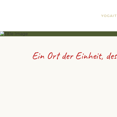
YOGAIT
Ein Ort der Einheit, des