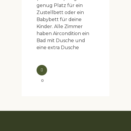
genug Platz für ein
Zustellbett oder ein
Babybett für deine
Kinder. Alle Zimmer
haben Aircondition ein
Bad mit Dusche und
eine extra Dusche
0