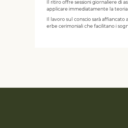
Il ritiro offre sessioni giornaliere di
applicare immediatamente la teoria 
Il lavoro sul conscio sarà affiancato 
erbe cerimoniali che facilitano i sog