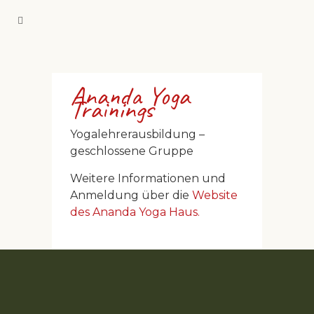
Ananda Yoga
Trainings
Yogalehrerausbildung –
geschlossene Gruppe
Weitere Informationen und
Anmeldung über die
Website
des Ananda Yoga Haus.