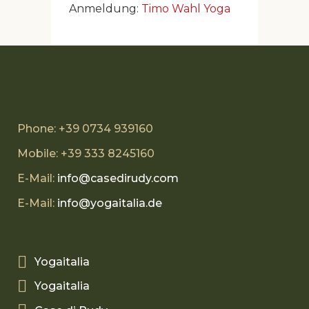
Anmeldung:
Timo Wahl Yoga
Phone: +39 0734 939160
Mobile: +39 333 8245160
E-Mail:
info@casedirudy.com
E-Mail:
info@yogaitalia.de
Yogaitalia
Yogaitalia