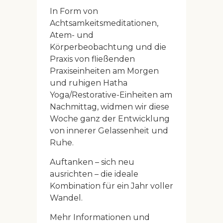
In Form von
Achtsamkeitsmeditationen,
Atem- und
Körperbeobachtung und die
Praxis von fließenden
Praxiseinheiten am Morgen
und ruhigen Hatha
Yoga/Restorative-Einheiten am
Nachmittag, widmen wir diese
Woche ganz der Entwicklung
von innerer Gelassenheit und
Ruhe.
Auftanken – sich neu
ausrichten – die ideale
Kombination für ein Jahr voller
Wandel.
Mehr Informationen und