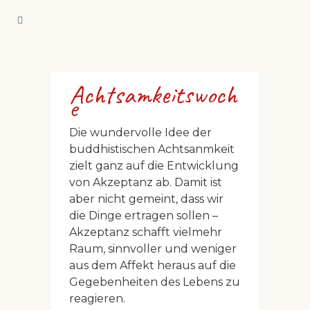
Achtsamkeitswoch
e
Die wundervolle Idee der
buddhistischen Achtsanmkeit
zielt ganz auf die Entwicklung
von Akzeptanz ab. Damit ist
aber nicht gemeint, dass wir
die Dinge ertragen sollen –
Akzeptanz schafft vielmehr
Raum, sinnvoller und weniger
aus dem Affekt heraus auf die
Gegebenheiten des Lebens zu
reagieren.